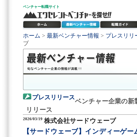
ベンチャー
転職サイト
ホーム
>
最新ベンチャー情報
>
プレスリリ
ブ
プレスリリース
ベンチャー企業の新
リリース
2026/03/19
株式会社サードウェーブ
【サードウェーブ】インディーゲー