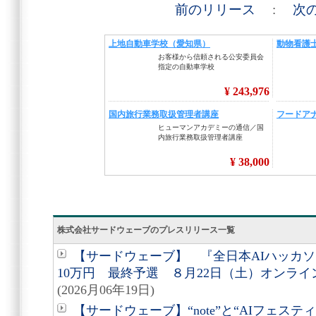
前のリリース
:
次
株式会社サードウェーブのプレスリリース一覧
【サードウェーブ】 『全日本AIハッカソン
10万円 最終予選 ８月22日（土）オンラ
(2026月06年19日)
【サードウェーブ】“note”と“AIフェステ