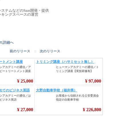
ステムなどのSaas開発・提供
ーキングスペースの運営
リース詳細へ
前のリリース
:
次のリリース