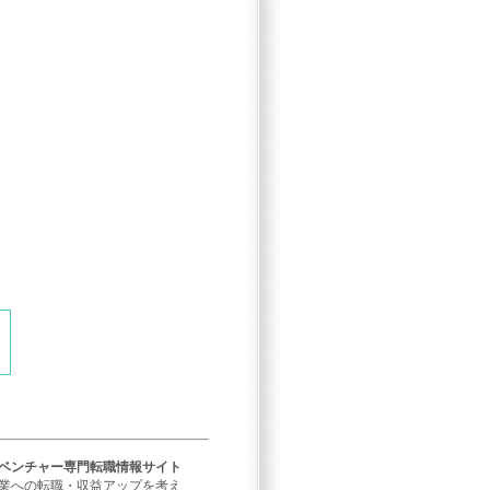
／ベンチャー専門転職情報サイト
企業への転職・収益アップを考え