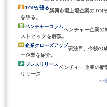
TOPが語る
新興市場上場企業のTO
を語る。
ベンチャーコラム
ベンチャー企業の
ストピックを解説。
企業クローズアップ
要注目、今後の
ー企業を紹介。
プレスリリース
ベンチャー企業の新
リリース
>