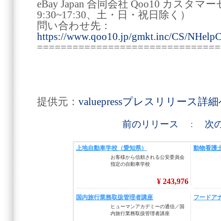
eBay Japan 合同会社 Qoo10 カ
9:30~17:30、土・日・祝日除く）
問い合わせ先：
https://www.qoo10.jp/gmkt.inc/CS/NHelpC
===============================
提供元：
valuepressプレスリリース詳
前のリリース
:
次