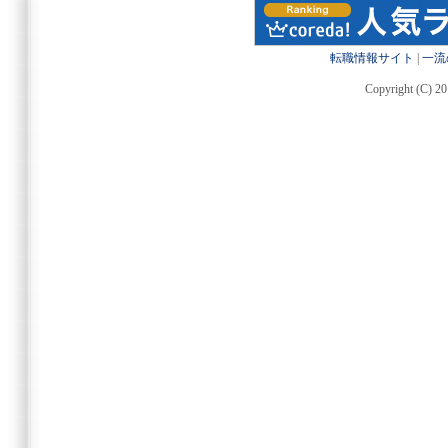
転職情報サイト
|
一流
Copyright (C) 20