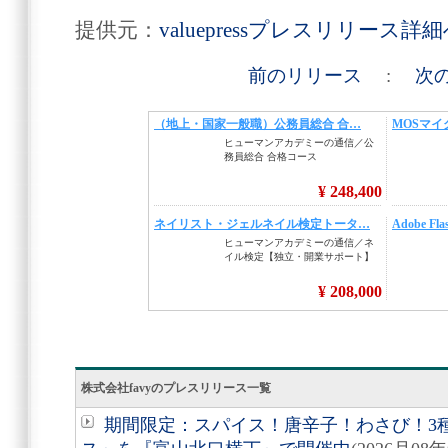
提供元：
valuepressプレスリリース詳
前のリリース
:
次
株式会社favyのプレスリリース一覧
期間限定：スパイス！唐辛子！わさび！3