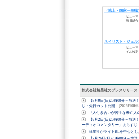
株式会社彗星社のプレスリリース
【8月9日(日)25時00分～
じ・先行カット公開！
(2026月08年
『人付き合いが苦手な未亡人の
【8月2日(日)25時00分～
ーディオコメンタリー」あらすじ
彗星社がライトBLを中心と
【7月26日(日)25時00分