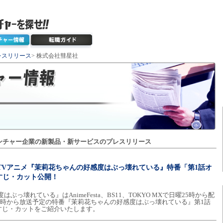
レスリリース
> 株式会社彗星社
ンチャー企業の新製品・新サービスのプレスリリース
！】TVアニメ『茉莉花ちゃんの好感度はぶっ壊れている』特番「第1話オ
すじ・カット公開！
っ壊れている』はAnimeFesta、BS11、TOKYO MXで日曜25時から配
25時から放送予定の特番『茉莉花ちゃんの好感度はぶっ壊れている』第1話
すじ・カットをご紹介いたします。