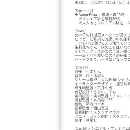
★BS11 ：2026年4月5日（
[Streaming]
★AnimeFesta ：毎週日曜2
※オンエア版を無料配信
※大人向けプレミアム版を「Anim
[Story]
女の子の好感度メーターが見え
だけど、幼馴染で片思い中の茉
ドロドロに溶けてぶっ壊れていて
茉莉花ちゃん、僕のこと嫌いな
そして、クラスの女の子達が僕
――裏アリ可愛い女の子の秘密
ハートフルでハードコアなラブ
[STAFF]
原作：小麦りん
監督：佐々木純人
シリーズ構成：大武政満/シナリ
キャラクターデザイン：那須玲
総作画監督：荒井久磨
色彩設計：うすいこうぢ
美術設定・美術監督：チャン・
撮影監督：有馬総一郎
編集：新海コウキ
音響監督：西山寛基
音響制作：スタジオマウス
アニメーション制作：スタジオ
製作：彗星社
[Cast]※オンエア版・プレミア