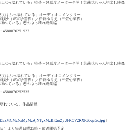
度はぶっ壊れている』特番～好感度メーター全開！茉莉花ちゃん初出し映像
好感度はぶっ壊れている」オーディオコメンタリー
藤彩沙（豊富紗雪役）／伊駒ゆりえ（三笠心菜役）
っ壊れている』恋のぶっ壊れ総集編
580076251927
度はぶっ壊れている』特番～好感度メーター全開！茉莉花ちゃん初出し映像
好感度はぶっ壊れている」オーディオコメンタリー
藤彩沙（豊富紗雪役）／伊駒ゆりえ（三笠心菜役）
っ壊れている』恋のぶっ壊れ総集編
580076252535
っ壊れている」作品情報
1ODEzMCMzNzMyMzAjNTgxMzBfQmZyUFROV2RXRS5qcGc.jpg
]
5日（日）より毎週日曜25時～放送開始予定