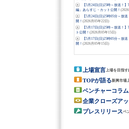
【5月24日(日)25時～放
編」あらすじ・カット公開！
(202
【5月24日(日)25時05分
開！
(2026月05年22日)
【5月17日(日)25時～放
ト公開！
(2026月05年15日)
【5月17日(日)25時05分
開！
(2026月05年15日)
上場宣言
上場を目指す
TOPが語る
新興市場
ベンチャーコラム
企業クローズアッ
プレスリリース
ベ