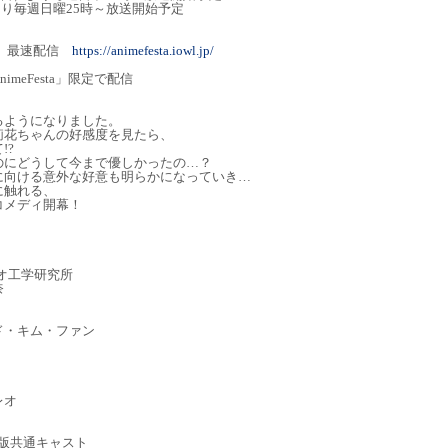
日）より毎週日曜25時～放送開始予定
5時～ 最速配信
https://animefesta.iowl.jp/
eFesta」限定で配信
るようになりました。
莉花ちゃんの好感度を見たら、
!?
のにどうして今まで優しかったの…？
に向ける意外な好意も明らかになっていき…
に触れる、
コメディ開幕！
オ工学研究所
奈
ド・キム・ファン
レオ
ム版共通キャスト