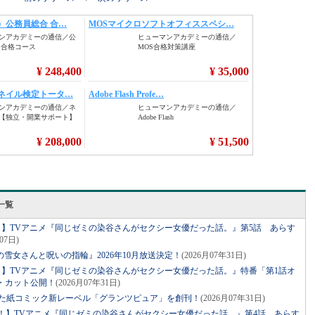
一覧
放送！】TVアニメ『同じゼミの染谷さんがセクシー女優だった話。』第5話 あらす
07日)
雪女さんと呪いの指輪』2026年10月放送決定！
(2026月07年31日)
放送！】TVアニメ『同じゼミの染谷さんがセクシー女優だった話。』特番「第1話オ
・カット公開！
(2026月07年31日)
した紙コミック新レーベル「グランツピュア」を創刊！
(2026月07年31日)
～放送！】TVアニメ『同じゼミの染谷さんがセクシー女優だった話。』第4話 あらす