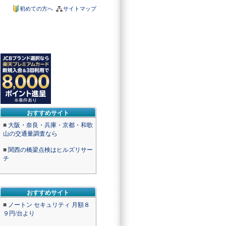
初めての方へ
サイトマップ
おすすめサイト
■
大阪・奈良・兵庫・京都・和歌
山の交通量調査なら
■
関西の橋梁点検はヒルズリサー
チ
おすすめサイト
■
ノートン セキュリティ 月額８
９円/台より