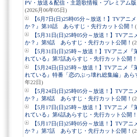
PV・放送＆配信・主題歌情報・プレミアム
(2026月06年05日)
【6月7日(日)25時05分～放送！】TVア
か？』第10話 あらすじ・先行カット公開！
【5月31日(日)25時05分～放送！】TV
か？』第9話 あらすじ・先行カット公開！
(
【5月31日(日)25時～放送！】TVアニ
れている』第7話あらすじ・先行カット公開
【5月24日(日)25時～放送！】TVアニ
れている』特番「恋のぶっ壊れ総集編」あら
年22日)
【5月24日(日)25時05分～放送！】TV
か？』第8話 あらすじ・先行カット公開！
(
【5月17日(日)25時～放送！】TVアニ
れている』第6話あらすじ・先行カット公開
【5月17日(日)25時05分～放送！】TV
か？』第7話 あらすじ・先行カット公開！
(