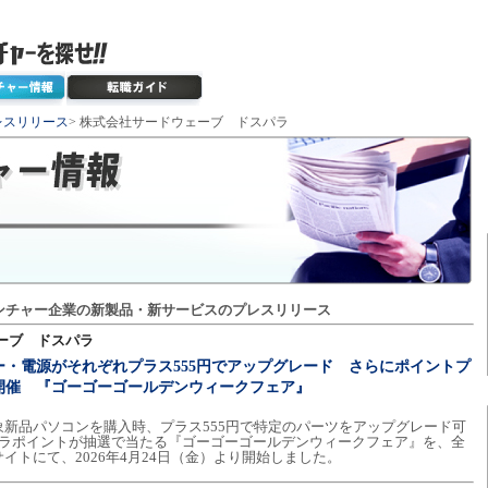
レスリリース
> 株式会社サードウェーブ ドスパラ
ンチャー企業の新製品・新サービスのプレスリリース
ーブ ドスパラ
・電源がそれぞれプラス555円でアップグレード さらにポイントプ
開催 『ゴーゴーゴールデンウィークフェア』
新品パソコンを購入時、プラス555円で特定のパーツをアップグレード可
パラポイントが抽選で当たる『ゴーゴーゴールデンウィークフェア』を、全
イトにて、2026年4月24日（金）より開始しました。