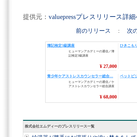
提供元：
valuepressプレスリリース詳
前のリリース
:
次
株式会社エムディーのプレスリリース一覧