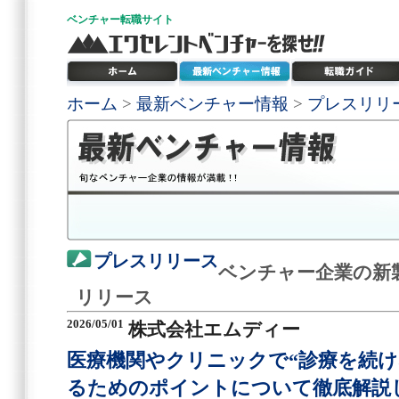
ベンチャー
転職サイト
ホーム
>
最新ベンチャー情報
>
プレスリリ
プレスリリース
ベンチャー企業の新
リリース
2026/05/01
株式会社エムディー
医療機関やクリニックで“診療を続け
るためのポイントについて徹底解説