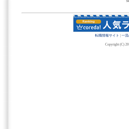
転職情報サイト
|
一流
Copyright (C) 20