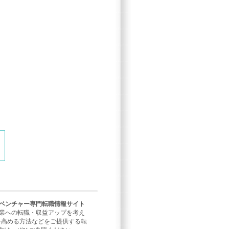
／ベンチャー専門転職情報サイト
企業への転職・収益アップを考え
を高める方法などをご提供する転