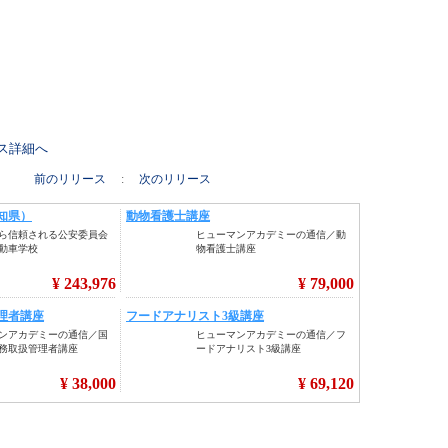
リース詳細へ
前のリリース
:
次のリリース