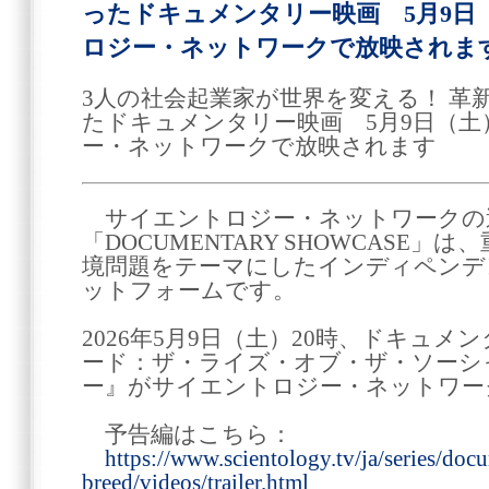
ったドキュメンタリー映画 5月9日（
ロジー・ネットワークで放映されま
3人の社会起業家が世界を変える！ 革
たドキュメンタリー映画 5月9日（土
ー・ネットワークで放映されます
サイエントロジー・ネットワークの
「DOCUMENTARY SHOWCASE
境問題をテーマにしたインディペンデ
ットフォームです。
2026年5月9日（土）20時、ドキュ
ード：ザ・ライズ・オブ・ザ・ソーシ
ー』がサイエントロジー・ネットワー
予告編はこちら：
https://www.scientology.tv/ja/series/do
breed/videos/trailer.html