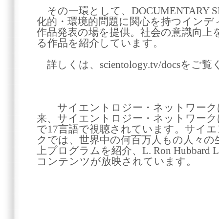
その一環として、DOCUMENTARY 
化的・環境的問題に関心を持つインデ
作品発表の場を提供。社会の意識向上
る作品を紹介しています。
詳しくは、scientology.tv/docsを
サイエントロジー・ネットワークは20
来、サイエントロジー・ネットワークは
で17言語で視聴されています。サイ
クでは、世界中の何百万人もの人々の
上プログラムを紹介、L. Ron Hubbard Lib
コンテンツが放映されています。