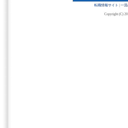
転職情報サイト
|
一流
Copyright (C) 20