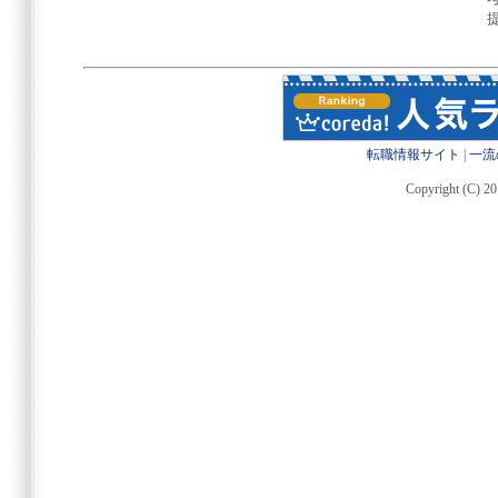
転職情報サイト
|
一流
Copyright (C) 20