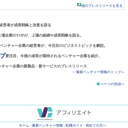
他のプレスリリースを見る
経営者が成長戦略と決意を語る
上場企業のTOPが、上場の経緯や成長戦略を語る。
ベンチャー企業の経営者が、今注目のビジネストピックを解説。
プ
要注目、今後の成長が期待されるベンチャー企業を紹介。
ンチャー企業の新製品・新サービスのプレスリリース
>>最新ベンチャー情報のトップへ
ページの先頭へ
ホーム
-
最新ベンチャー情報
-
転職ガイド
-
初めての方へ