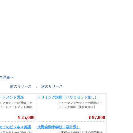
リース詳細へ
前のリリース
:
次のリリース