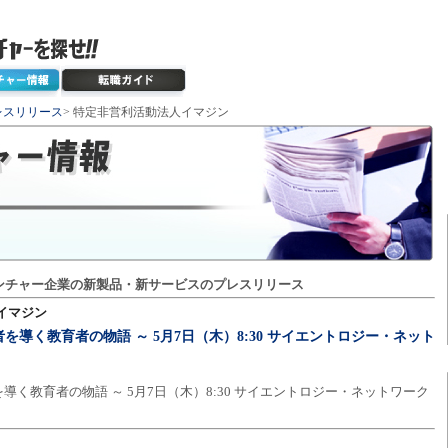
レスリリース
> 特定非営利活動法人イマジン
ンチャー企業の新製品・新サービスのプレスリリース
イマジン
導く教育者の物語 ～ 5月7日（木）8:30 サイエントロジー・ネット
く教育者の物語 ～ 5月7日（木）8:30 サイエントロジー・ネットワーク