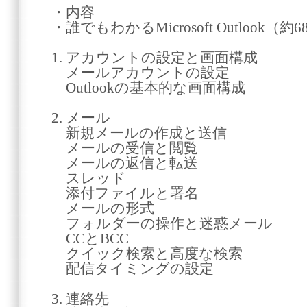
・内容
・誰でもわかるMicrosoft Outlook（約
1. アカウントの設定と画面構成
メールアカウントの設定
Outlookの基本的な画面構成
2. メール
新規メールの作成と送信
メールの受信と閲覧
メールの返信と転送
スレッド
添付ファイルと署名
メールの形式
フォルダーの操作と迷惑メール
CCとBCC
クイック検索と高度な検索
配信タイミングの設定
3. 連絡先