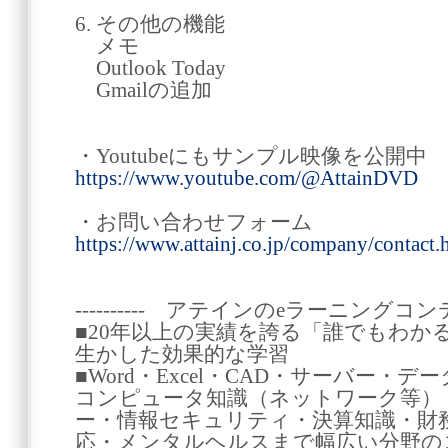
6. その他の機能
メモ
Outlook Today
Gmailの追加
・Youtubeにもサンプル映像を公開中
https://www.youtube.com/@AttainDVD
・お問い合わせフォーム
https://www.attainj.co.jp/company/contact.
---------- アテインのeラーニングコンテン
■20年以上の実績を誇る「誰でもわか
生かした効果的な学習
■Word・Excel・CAD・サーバー
コンピュータ知識（ネットワーク等）
ー・情報セキュリティ・決算知識・財
応・メンタルヘルスまで幅広い分野の