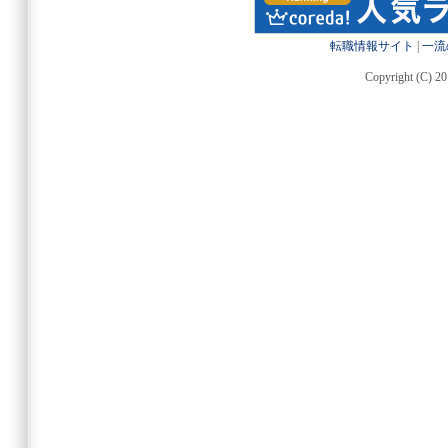
転職情報サイト
|
一流
Copyright (C) 20