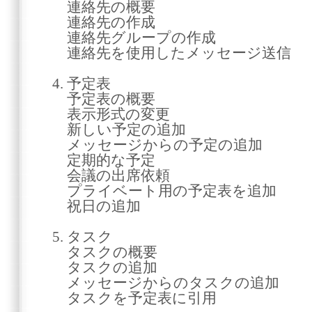
連絡先の概要
連絡先の作成
連絡先グループの作成
連絡先を使用したメッセージ送信
4. 予定表
予定表の概要
表示形式の変更
新しい予定の追加
メッセージからの予定の追加
定期的な予定
会議の出席依頼
プライベート用の予定表を追加
祝日の追加
5. タスク
タスクの概要
タスクの追加
メッセージからのタスクの追加
タスクを予定表に引用