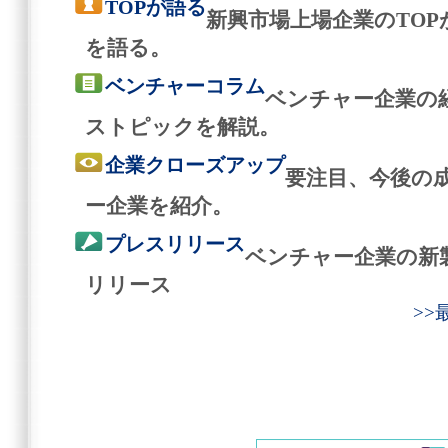
TOPが語る
新興市場上場企業のTO
を語る。
ベンチャーコラム
ベンチャー企業の
ストピックを解説。
企業クローズアップ
要注目、今後の
ー企業を紹介。
プレスリリース
ベンチャー企業の新
リリース
>