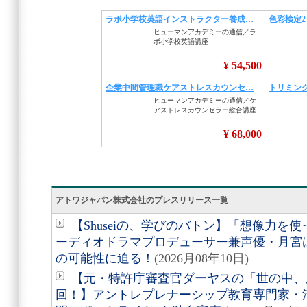
アトワジャパン株式会社のプレスリリース一覧
【Shuseiの、学びのバトン】「想像力を
ーディオドラマプロデューサー兼声優・月宮
の可能性に迫る！
(2026月08年10日)
【元・特許庁審査官ダーヤスの「世の中、
回！】アントレプレナーシップ教育専門家・