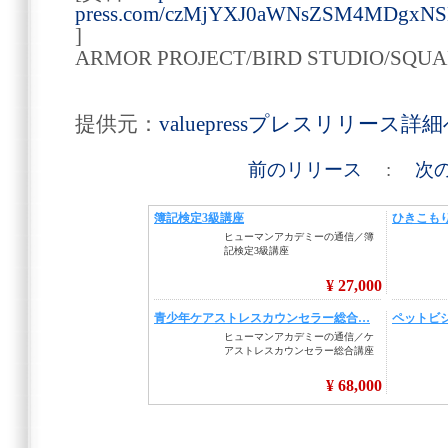
press.com/czMjYXJ0aWNsZSM4MDgxN
]
ARMOR PROJECT/BIRD STUDIO/SQUA
提供元：
valuepressプレスリリース詳
前のリリース
:
次