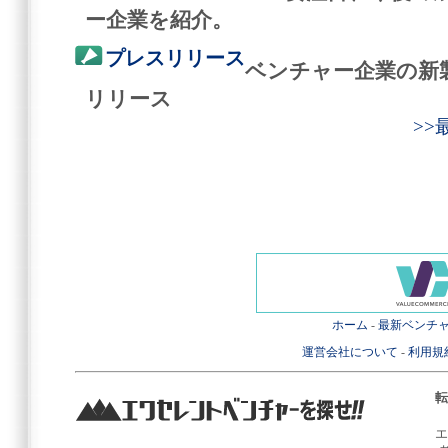
ー企業を紹介。
プレスリリース
ベンチャー企業の新
リリース
>
ホーム
-
最新ベンチ
運営会社について
-
利用規
転
エ