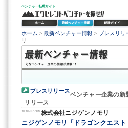
ベンチャー
転職サイト
ホーム
>
最新ベンチャー情報
>
プレスリリ
リ
プレスリリース
ベンチャー企業の新
リリース
2026/05/08
株式会社ニジゲンノモリ
ニジゲンノモリ「ドラゴンクエスト