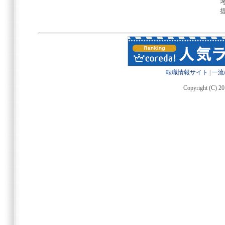
転職情報サイト
|
一流
Copyright (C) 20