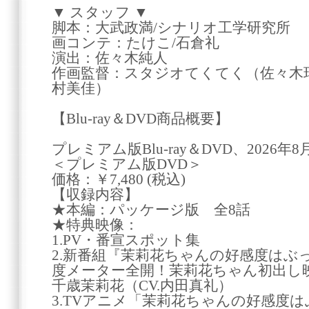
▼ スタッフ ▼
脚本：大武政満/シナリオ工学研究所
画コンテ：たけこ/石倉礼
演出：佐々木純人
作画監督：スタジオてくてく（佐々木瑞
村美佳）
【Blu-ray＆DVD商品概要】
プレミアム版Blu-ray＆DVD、2026年
＜プレミアム版DVD＞
価格：￥7,480 (税込)
【収録内容】
★本編：パッケージ版 全8話
★特典映像：
1.PV・番宣スポット集
2.新番組『茉莉花ちゃんの好感度はぶ
度メーター全開！茉莉花ちゃん初出し
千歳茉莉花（CV.内田真礼）
3.TVアニメ「茉莉花ちゃんの好感度