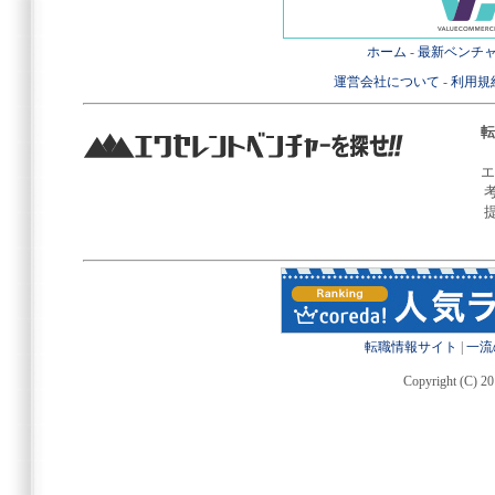
ホーム
-
最新ベンチ
運営会社について
-
利用規
転
エ
転職情報サイト
|
一流
Copyright (C) 20