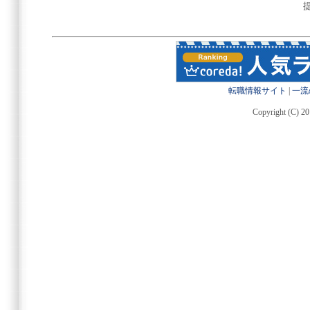
転職情報サイト
|
一流
Copyright (C) 20