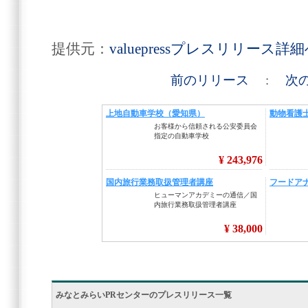
提供元：
valuepressプレスリリース詳
前のリリース
:
次
みなとみらいPRセンターのプレスリリース一覧