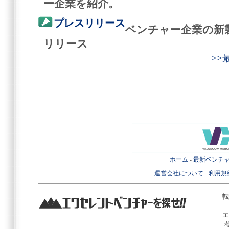
ー企業を紹介。
プレスリリース
ベンチャー企業の新
リリース
>
ホーム
-
最新ベンチ
運営会社について
-
利用規
転
エ