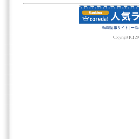
転職情報サイト
|
一流
Copyright (C) 20