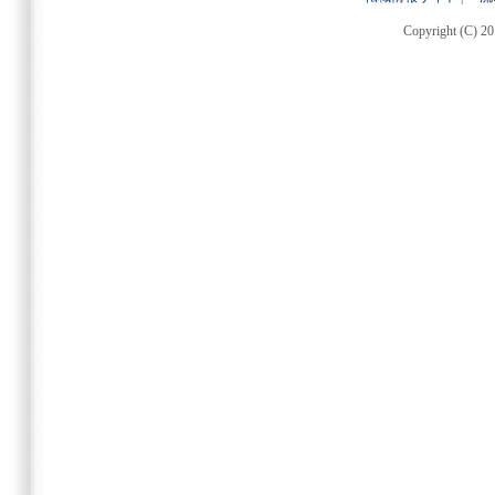
Copyright (C) 20