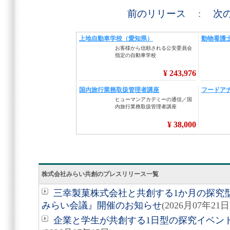
前のリリース
:
次
株式会社みらい共創のプレスリリース一覧
三幸製菓株式会社と共創する1か月の探究
みらい会議』開催のお知らせ
(2026月07年21日
企業と学生が共創する1日型の探究イベント「帯広