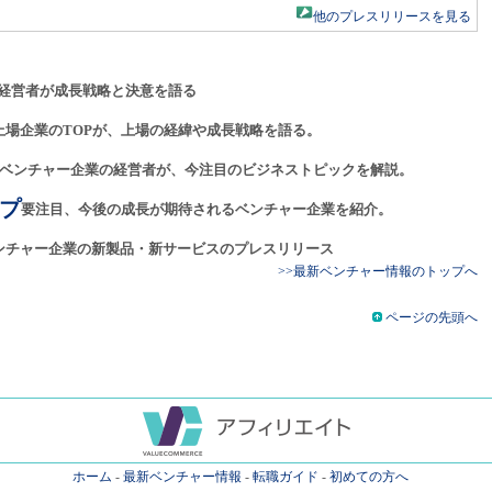
他のプレスリリースを見る
経営者が成長戦略と決意を語る
上場企業のTOPが、上場の経緯や成長戦略を語る。
ベンチャー企業の経営者が、今注目のビジネストピックを解説。
プ
要注目、今後の成長が期待されるベンチャー企業を紹介。
ンチャー企業の新製品・新サービスのプレスリリース
>>最新ベンチャー情報のトップへ
ページの先頭へ
ホーム
-
最新ベンチャー情報
-
転職ガイド
-
初めての方へ