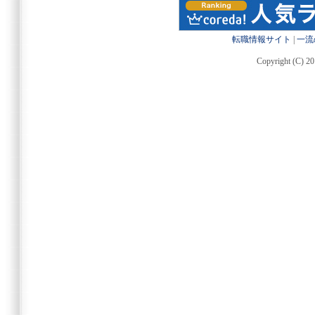
転職情報サイト
|
一流
Copyright (C) 20