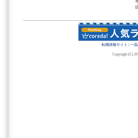
転職情報サイト
|
一流
Copyright (C) 20