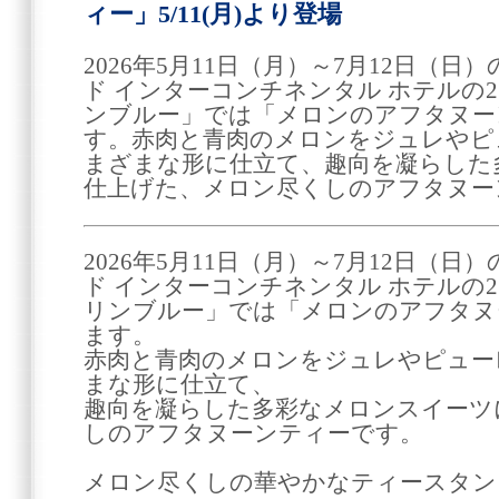
ィー」5/11(月)より登場
2026年5月11日（月）～7月12日（
ド インターコンチネンタル ホテルの
ンブルー」では「メロンのアフタヌー
す。赤肉と青肉のメロンをジュレやピ
まざまな形に仕立て、趣向を凝らした
仕上げた、メロン尽くしのアフタヌー
2026年5月11日（月）～7月12日（
ド インターコンチネンタル ホテルの
リンブルー」では「メロンのアフタヌ
ます。
赤肉と青肉のメロンをジュレやピュー
まな形に仕立て、
趣向を凝らした多彩なメロンスイーツ
しのアフタヌーンティーです。
メロン尽くしの華やかなティースタン