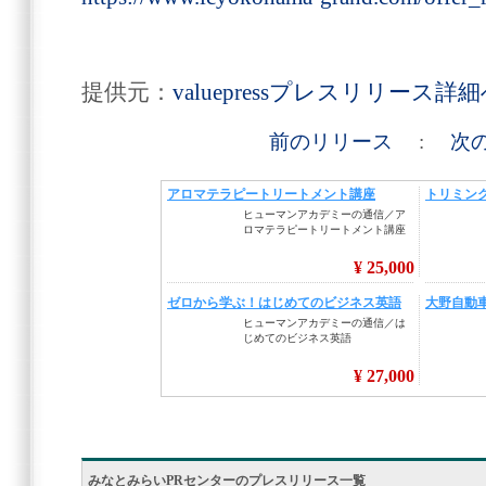
提供元：
valuepressプレスリリース詳
前のリリース
:
次
みなとみらいPRセンターのプレスリリース一覧