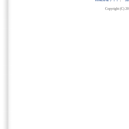
Copyright (C) 20