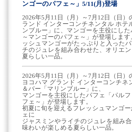
ンゴーのパフェ～」5/11(月)登場
2026年5月11日（月）～7月12日（
ランド インターコンチネンタル ホ
ンブルー」に、マンゴーを主役にした
～マンゴーのパフェ～」が登場します
ッシュマンゴーがたっぷりと入ったパ
チのジュレを組み合わせた、オリエン
夏らしい一品。
2026年5月11日（月）～7月12日（日
ヨコハマ グランド インターコンチネ
＆バー「マリンブルー」に、
マンゴーを主役にしたパフェ「パルフェ
フェ～」が登場します。
初夏に旬を迎えるフレッシュマンゴー
ェに
ジャスミンやライチのジュレを組み合
味わいが楽しめる夏らしい一品。