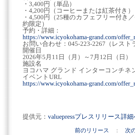
・3,400円（単品）
・4,200円（コーヒーまたは紅茶付き）
・4,500円（25種のカフェフリー付
約限定）
予約・詳細：
https://www.icyokohama-grand.com/offer_r
お問い合わせ：045-223-2267（レストラ
開催日
2026年5月11日（月）～7月12日（日）
施設名
ヨコハマ グランド インターコンチネ
イベントURL
https://www.icyokohama-grand.com/offer_r
提供元：
valuepressプレスリリース詳
前のリリース
:
次