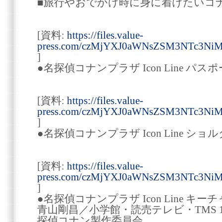
■旅行やおでかけ時に身に着けたいコ
[資料:
https://files.value-
press.com/czMjYXJ0aWNsZSM3NTc3Ni
]
●名探偵コナンプラザ Icon Line パスポート
[資料:
https://files.value-
press.com/czMjYXJ0aWNsZSM3NTc3NiM
]
●名探偵コナンプラザ Icon Line ショル
[資料:
https://files.value-
press.com/czMjYXJ0aWNsZSM3NTc3Ni
]
●名探偵コナンプラザ Icon Line キーチ
青山剛昌／小学館・読売テレビ・TMS 19
探偵コナン製作委員会