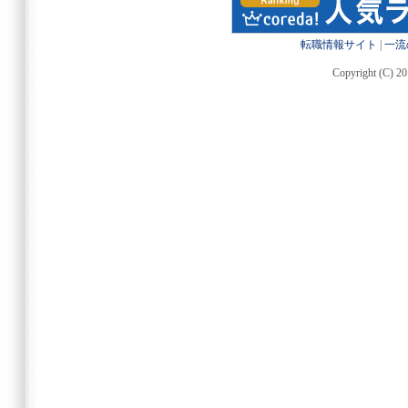
転職情報サイト
|
一流
Copyright (C) 20