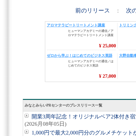
前のリリース
:
次
みなとみらいPRセンターのプレスリリース一覧
開業3周年記念！オリジナルベア2体付き
(2026月08年05日)
1,000円で最大2,000円分のグルメチケ