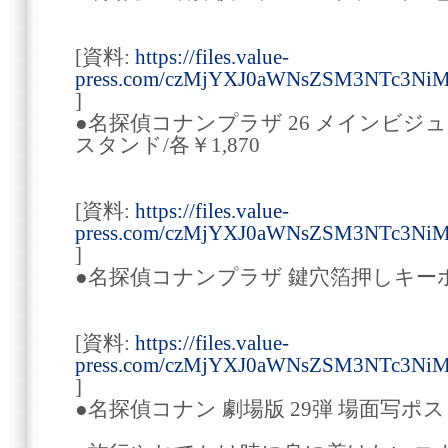
[資料:
https://files.value-
press.com/czMjYXJ0aWNsZSM3NTc3NiM
]
●名探偵コナンプラザ 26 メインビ
スタンド/各￥1,870
[資料:
https://files.value-
press.com/czMjYXJ0aWNsZSM3NTc3NiM
]
●名探偵コナンプラザ 鍵穴箔押しキーホ
[資料:
https://files.value-
press.com/czMjYXJ0aWNsZSM3NTc3NiM
]
●名探偵コナン 劇場版 29弾 場面写ポス