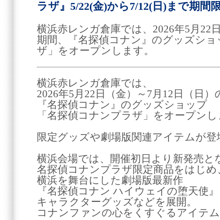
ラザ』5/22(金)から7/12(日)まで期
横浜赤レンガ倉庫では、2026年5月22
期間、『名探偵コナン』のグッズショ
ザ」をオープンします。
横浜赤レンガ倉庫では、
2026年5月22日（金）～7月12日（日
『名探偵コナン』のグッズショップ
「名探偵コナンプラザ」をオープンし
限定グッズや劇場版関連アイテムが登
横浜会場では、開催初日より新発売と
名探偵コナンプラザ限定商品をはじめ
横浜を舞台にした劇場版最新作
『名探偵コナン ハイウェイの堕天使
キャラクターグッズなどを展開。
コナンファンの心をくすぐるアイテム