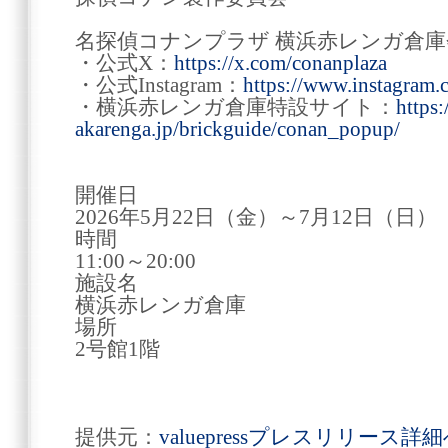
名探偵コナンプラザ 横浜赤レンガ倉庫
・公式X：
https://x.com/conanplaza
・公式Instagram：
https://www.instagram.
・横浜赤レンガ倉庫特設サイト：
https
akarenga.jp/brickguide/conan_popup/
開催日
2026年5月22日（金）～7月12日（日）
時間
11:00～20:00
施設名
横浜赤レンガ倉庫
場所
2号館1階
提供元：
valuepressプレスリリース詳