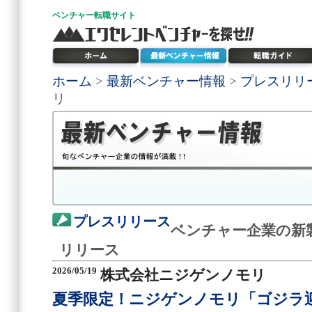
ベンチャー
転職サイト
ホーム
>
最新ベンチャー情報
>
プレスリリ
リ
プレスリリース
ベンチャー企業の新
リリース
2026/05/19
株式会社ニジゲンノモリ
夏季限定！ニジゲンノモリ「ゴジラ