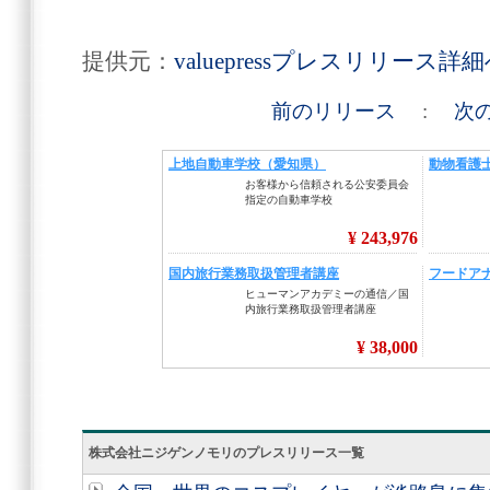
提供元：
valuepressプレスリリース詳
前のリリース
:
次
株式会社ニジゲンノモリのプレスリリース一覧