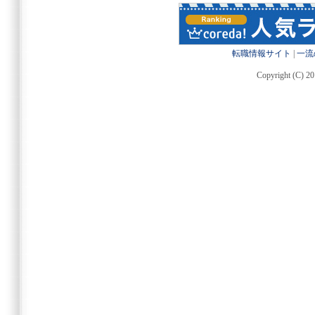
転職情報サイト
|
一流
Copyright (C) 20