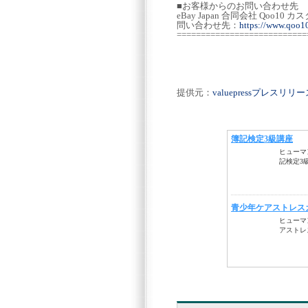
■お客様からのお問い合わせ先
eBay Japan 合同会社 Qoo1
問い合わせ先：
https://www.qoo1
===========================
提供元：
valuepressプレスリ