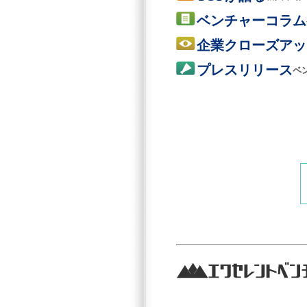
ベンチャーコラム
企業クローズアッ
プレスリリース
ベ