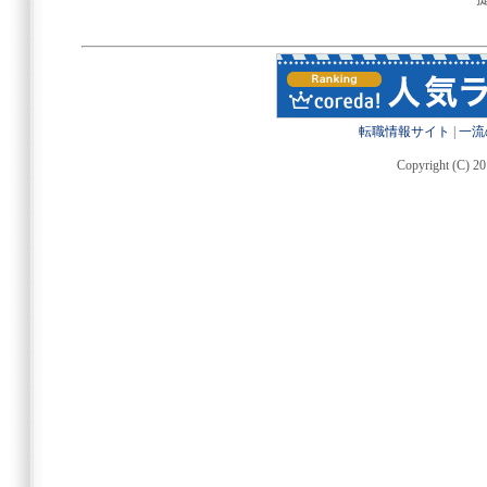
転職情報サイト
|
一流
Copyright (C) 20