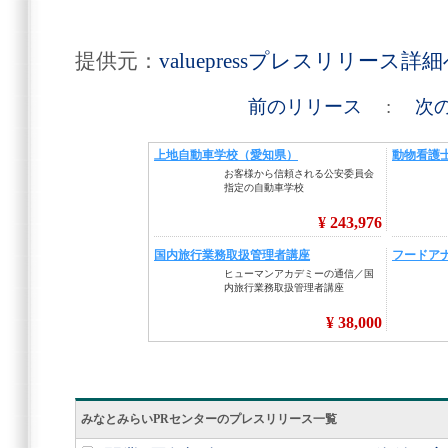
提供元：
valuepressプレスリリース詳
前のリリース
:
次
みなとみらいPRセンターのプレスリリース一覧