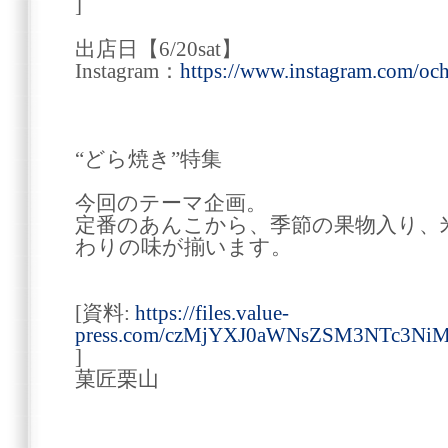
]
出店日【6/20sat】
Instagram：
https://www.instagram.com/och
“どら焼き”特集
今回のテーマ企画。
定番のあんこから、季節の果物入り、
わりの味が揃います。
[資料:
https://files.value-
press.com/czMjYXJ0aWNsZSM3NTc3N
]
菓匠栗山