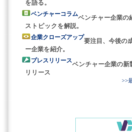
を語る。
ベンチャーコラム
ベンチャー企業の
ストピックを解説。
企業クローズアップ
要注目、今後の
ー企業を紹介。
プレスリリース
ベンチャー企業の新
リリース
>