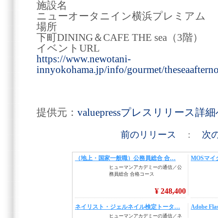
施設名
ニューオータニイン横浜プレミアム
場所
下町DINING＆CAFE THE sea（3階）
イベントURL
https://www.newotani-
innyokohama.jp/info/gourmet/theseaaftern
提供元：
valuepressプレスリリース詳
前のリリース
:
次