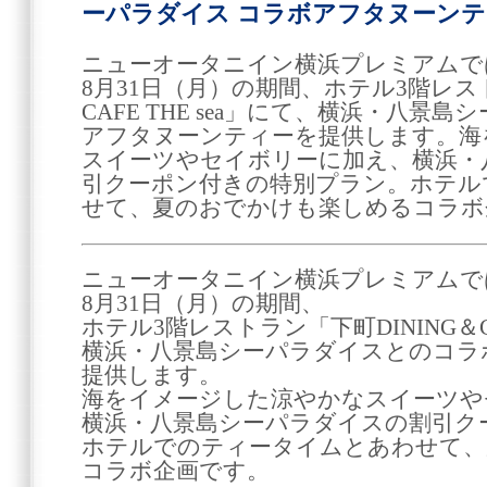
ーパラダイス コラボアフタヌーンティー
ニューオータニイン横浜プレミアムでは、
8月31日（月）の期間、ホテル3階レスト
CAFE THE sea」にて、横浜・八
アフタヌーンティーを提供します。海
スイーツやセイボリーに加え、横浜・
引クーポン付きの特別プラン。ホテル
せて、夏のおでかけも楽しめるコラボ
ニューオータニイン横浜プレミアムでは、
8月31日（月）の期間、
ホテル3階レストラン「下町DINING＆CAF
横浜・八景島シーパラダイスとのコラ
提供します。
海をイメージした涼やかなスイーツや
横浜・八景島シーパラダイスの割引ク
ホテルでのティータイムとあわせて、
コラボ企画です。