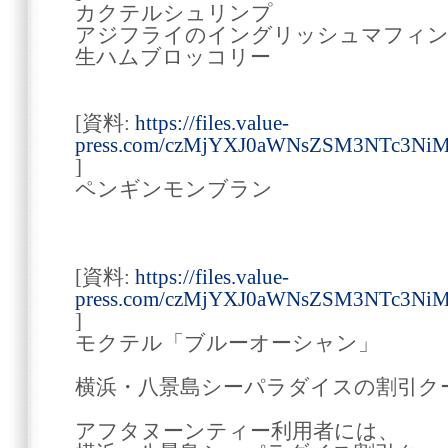
カクテルシュリンプ
アジフライのイングリッシュマフィ
生ハムブロッコリー
[資料:
https://files.value-
press.com/czMjYXJ0aWNsZSM3NTc3Ni
]
ペンギンモンブラン
[資料:
https://files.value-
press.com/czMjYXJ0aWNsZSM3NTc3NiM
]
モクテル「ブルーオーシャン」
横浜・八景島シーパラダイスの割引ク
アフタヌーンティー利用者には、