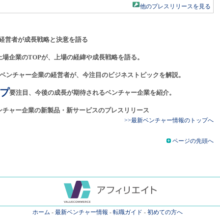
他のプレスリリースを見る
経営者が成長戦略と決意を語る
上場企業のTOPが、上場の経緯や成長戦略を語る。
ベンチャー企業の経営者が、今注目のビジネストピックを解説。
プ
要注目、今後の成長が期待されるベンチャー企業を紹介。
ンチャー企業の新製品・新サービスのプレスリリース
>>最新ベンチャー情報のトップへ
ページの先頭へ
ホーム
-
最新ベンチャー情報
-
転職ガイド
-
初めての方へ