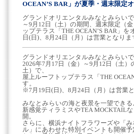
OCEAN’S BAR」が夏季・週末限定
グランドオリエンタルみなとみらいでは、
～9月12日（土）の期間、週末限定（
ップテラス「THE OCEAN’S BAR」
日(日)、8月24日（月）は営業となりま
グランドオリエンタルみなとみらい
2026年7月17日（金）～9月12日（
土）で、
屋上ルーフトップテラス「THE OCEAN
す。
※7月19日(日)、8月24日（月）は営
みなとみらいの海と夜景を一望できる
新感覚ティラミスやTEA MOCKTAI
開。
さらに、横浜ナイトフラワーズや「み
ル」にあわせた特別イベントも開催予