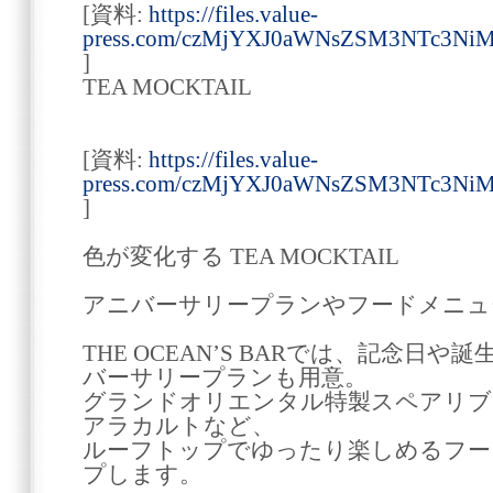
[資料:
https://files.value-
press.com/czMjYXJ0aWNsZSM3NTc3N
]
TEA MOCKTAIL
[資料:
https://files.value-
press.com/czMjYXJ0aWNsZSM3NTc3NiM
]
色が変化する TEA MOCKTAIL
アニバーサリープランやフードメニュ
THE OCEAN’S BARでは、記念日
バーサリープランも用意。
グランドオリエンタル特製スペアリブ
アラカルトなど、
ルーフトップでゆったり楽しめるフー
プします。