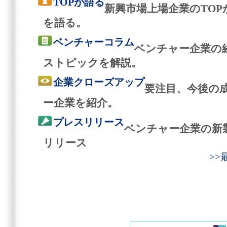
TOPが語る
新興市場上場企業のTO
を語る。
ベンチャーコラム
ベンチャー企業の
ストピックを解説。
企業クローズアップ
要注目、今後の
ー企業を紹介。
プレスリリース
ベンチャー企業の新
リリース
>