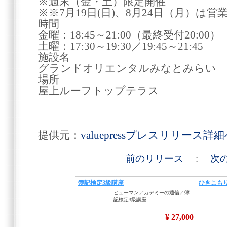
※週末（金・土）限定開催
※※7月19日(日)、8月24日（月）は
時間
金曜：18:45～21:00（最終受付20:00）
土曜：17:30～19:30／19:45～21:45
施設名
グランドオリエンタルみなとみらい
場所
屋上ルーフトップテラス
提供元：
valuepressプレスリリース詳
前のリリース
:
次