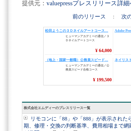
提供元：
valuepressプレスリリース詳
前のリリース
:
次
株式会社エムディーのプレスリリース一覧
リモコンに「88」や「888」が表示され
期、修理・交換の判断基準、費用相場まで網