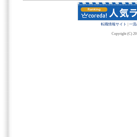
転職情報サイト
|
一流
Copyright (C) 20