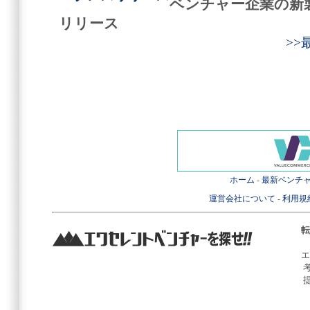
ベンチャー企業の新
リリース
>
ホーム
-
最新ベンチ
運営会社について
-
利用規
転
エ