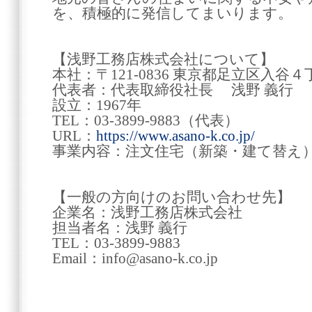
を、積極的に発信してまいります。
【浅野工務店株式会社について】
本社：〒121-0836 東京都足立区入谷
代表者：代表取締役社長 浅野 義行
設立：1967年
TEL：03-3899-9883（代表）
URL：
https://www.asano-k.co.jp/
事業内容：注文住宅（新築・建て替え
【一般の方向けのお問い合わせ先】
企業名：浅野工務店株式会社
担当者名：浅野 義行
TEL：03-3899-9883
Email：info@asano-k.co.jp