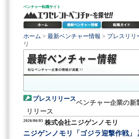
ベンチャー
転職サイト
ホーム
>
最新ベンチャー情報
>
プレスリリ
リ
プレスリリース
ベンチャー企業の新
リリース
2026/06/05
株式会社ニジゲンノモリ
ニジゲンノモリ「ゴジラ迎撃作戦」