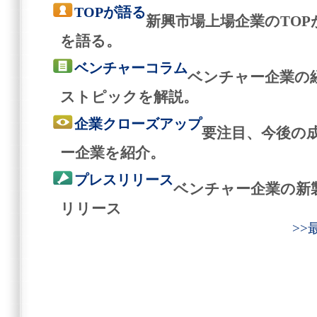
TOPが語る
新興市場上場企業のTO
を語る。
ベンチャーコラム
ベンチャー企業の
ストピックを解説。
企業クローズアップ
要注目、今後の
ー企業を紹介。
プレスリリース
ベンチャー企業の新
リリース
>