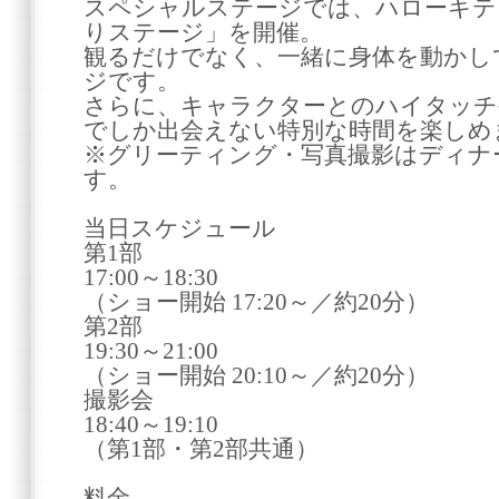
スペシャルステージでは、ハローキテ
りステージ」を開催。
観るだけでなく、一緒に身体を動かし
ジです。
さらに、キャラクターとのハイタッチ
でしか出会えない特別な時間を楽しめ
※グリーティング・写真撮影はディナ
す。
当日スケジュール
第1部
17:00～18:30
（ショー開始 17:20～／約20分）
第2部
19:30～21:00
（ショー開始 20:10～／約20分）
撮影会
18:40～19:10
（第1部・第2部共通）
料金