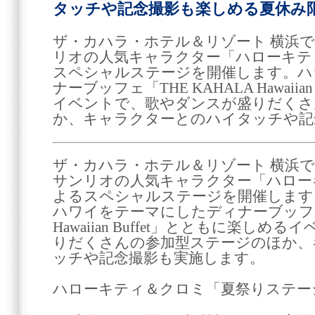
タッチや記念撮影も楽しめる夏休み
ザ・カハラ・ホテル＆リゾート 横浜で
リオの人気キャラクター「ハローキテ
スペシャルステージを開催します。ハ
ナーブッフェ「THE KAHALA Hawaiia
イベントで、歌やダンスが盛りだくさ
か、キャラクターとのハイタッチや記
ザ・カハラ・ホテル＆リゾート 横浜で
サンリオの人気キャラクター「ハロー
よるスペシャルステージを開催します
ハワイをテーマにしたディナーブッフェ「
Hawaiian Buffet」とともに楽し
りだくさんの参加型ステージのほか、
ッチや記念撮影も実施します。
ハローキティ＆クロミ「夏祭りステー