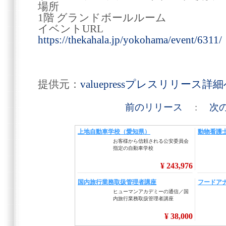
場所
1階 グランドボールルーム
イベントURL
https://thekahala.jp/yokohama/event/6311/
提供元：
valuepressプレスリリース詳
前のリリース
:
次