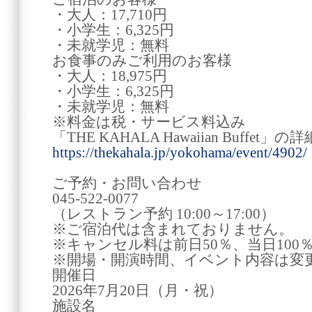
・大人：17,710円
・小学生：6,325円
・未就学児：無料
お食事のみご利用のお客様
・大人：18,975円
・小学生：6,325円
・未就学児：無料
※料金は税・サービス料込み
「THE KAHALA Hawaiian Buffet
https://thekahala.jp/yokohama/event/4902/
ご予約・お問い合わせ
045-522-0077
（レストラン予約 10:00～17:00）
※ご宿泊代は含まれておりません。
※キャンセル料は前日50％、当日100
※開場・開演時間、イベント内容は変
開催日
2026年7月20日（月・祝）
施設名