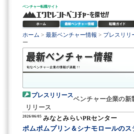
ベンチャー
転職サイト
ホーム
>
最新ベンチャー情報
>
プレスリリ
ー
プレスリリース
ベンチャー企業の新
リリース
2026/06/05
みなとみらいPRセンター
ポムポムプリン＆シナモロールのス