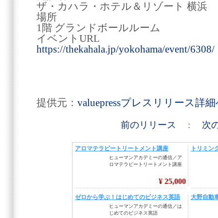
ザ・カハラ・ホテル＆リゾート 横浜
場所
1階 グランドボールルーム
イベントURL
https://thekahala.jp/yokohama/event/6308/
提供元：
valuepressプレスリリース詳
前のリリース
:
次