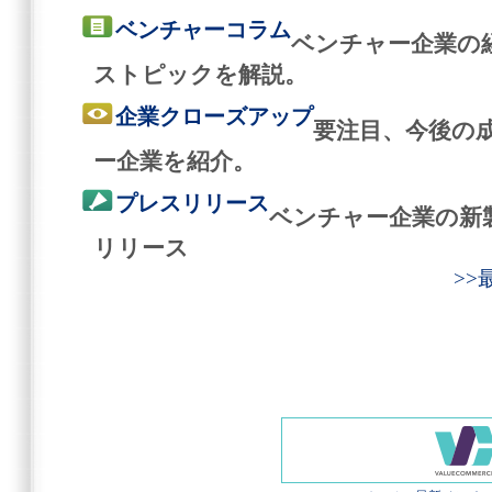
ベンチャーコラム
ベンチャー企業の
ストピックを解説。
企業クローズアップ
要注目、今後の
ー企業を紹介。
プレスリリース
ベンチャー企業の新
リリース
>