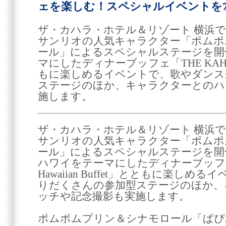
ェを楽しむ！スペシャルイベントを7/2
ザ・カハラ・ホテル＆リゾート 横浜で
サンリオの人気キャラクター「ポムポ
ール」によるスペシャルステージを開
マにしたディナーブッフェ「THE KAHALA H
もに楽しめるイベントで、歌やダンス
ステージのほか、キャラクターとのハ
施します。
ザ・カハラ・ホテル＆リゾート 横浜で
サンリオの人気キャラクター「ポムポ
ール」によるスペシャルステージを開
ハワイをテーマにしたディナーブッフェ「
Hawaiian Buffet」とともに楽し
りだくさんの参加型ステージのほか、
ッチや記念撮影も実施します。
ポムポムプリン＆シナモロール「ぱぴぷ