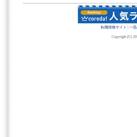
転職情報サイト
|
一流
Copyright (C) 20