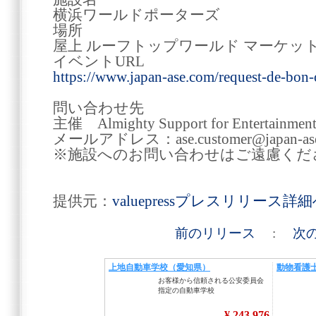
横浜ワールドポーターズ
場所
屋上 ルーフトップワールド マーケッ
イベントURL
https://www.japan-ase.com/request-de-bon-
問い合わせ先
主催 Almighty Support for Entertain
メールアドレス：ase.customer@japan-ase
※施設へのお問い合わせはご遠慮くだ
提供元：
valuepressプレスリリース詳
前のリリース
:
次