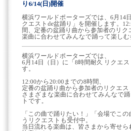
り6/14(日)開催
横浜ワールドポーターズでは、6月14日
クエストde盆踊り」を開催します。12:0
間、定番の盆踊り曲から参加者のリク
楽曲に合わせてみんなで踊って楽しむ
横浜ワールドポーターズでは、
6月14日（日）に「8時間耐久 リクエ
す。
12:00から20:00までの8時間、
定番の盆踊り曲から参加者のリクエス
さまざまな楽曲に合わせてみんなで踊
トです。
「この曲で踊りたい！」「会場でこの
うリクエストも受付中。
当日流れる楽曲は、皆さまから寄せら