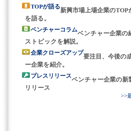
TOPが語る
新興市場上場企業のTO
を語る。
ベンチャーコラム
ベンチャー企業の
ストピックを解説。
企業クローズアップ
要注目、今後の
ー企業を紹介。
プレスリリース
ベンチャー企業の新
リリース
>