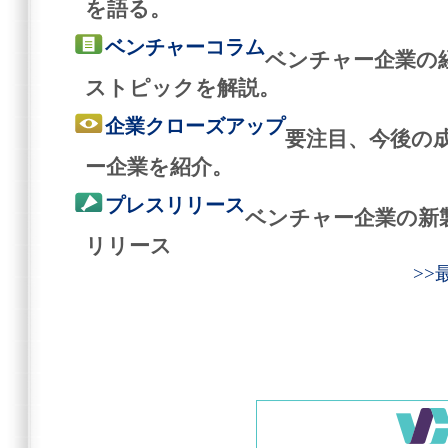
を語る。
ベンチャーコラム
ベンチャー企業の
ストピックを解説。
企業クローズアップ
要注目、今後の
ー企業を紹介。
プレスリリース
ベンチャー企業の新
リリース
>