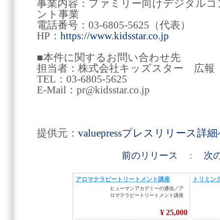
事業内容：ファミリー向けデジタルコ
ント事業
電話番号：03-6805-5625（代表）
HP：
https://www.kidsstar.co.jp
■本件に関するお問い合わせ先
担当者：株式会社キッズスター 広報
TEL：03-6805-5625
E-Mail：pr@kidsstar.co.jp
提供元：
valuepressプレスリリース詳
前のリリース
:
次