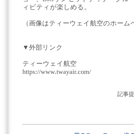
ィビティが楽しめる。
（画像はティーウェイ航空のホーム
▼外部リンク
ティーウェイ航空
https://www.twayair.com/
記事