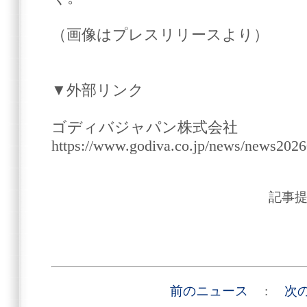
（画像はプレスリリースより）
▼外部リンク
ゴディバジャパン株式会社
https://www.godiva.co.jp/news/news202
記事
前のニュース
:
次