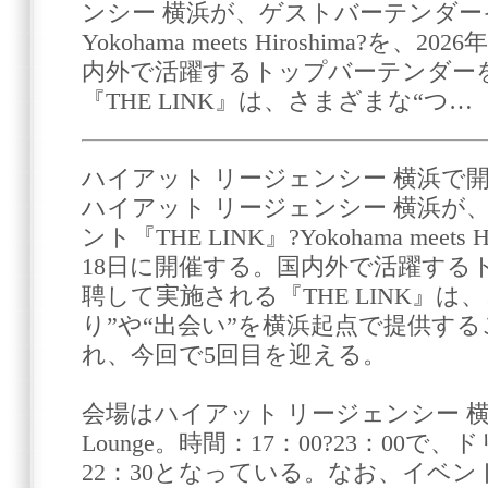
ンシー 横浜が、ゲストバーテンダーイベ
Yokohama meets Hiroshima?を、
内外で活躍するトップバーテンダー
『THE LINK』は、さまざまな“つ…
ハイアット リージェンシー 横浜で
ハイアット リージェンシー 横浜が
ント『THE LINK』?Yokohama meets 
18日に開催する。国内外で活躍する
聘して実施される『THE LINK』は
り”や“出会い”を横浜起点で提供す
れ、今回で5回目を迎える。
会場はハイアット リージェンシー 横浜1階T
Lounge。時間：17：00?23：00
22：30となっている。なお、イベ