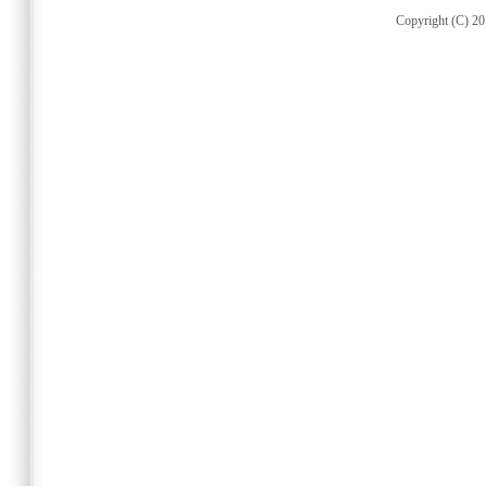
Copyright (C) 20