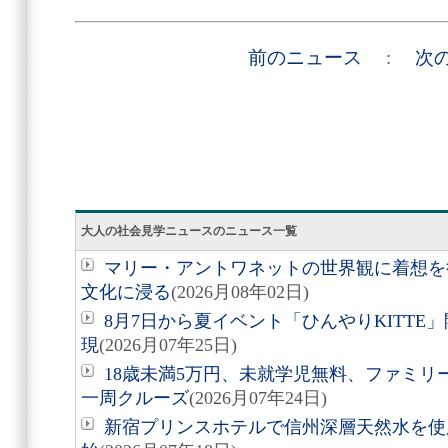
前のニュース
:
次
大人の社会見学ニュースのニュース一覧
マリー・アントワネットの世界観に着想を
文化に浸る
(2026月08年02日)
8月7日から夏イベント「ひんやりKITT
現
(2026月07年25日)
18歳未満5万円、未就学児無料、ファミ
一周クルーズ
(2026月07年24日)
新宿プリンスホテルで信州深層天然水を使