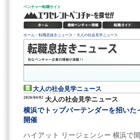
ベンチャー
転職サイト
ホーム
>
転職息抜きニュース
>
大人の社会見学ニュース
大人の社会見学ニュース
2026/04/02
大人の社会見学ニュース
横浜でトップバーテンダーを招いたイベ
開催
ハイアット リージェンシー 横浜で