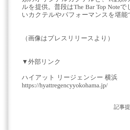
ルを提供。普段はThe Bar Top N
いカクテルやパフォーマンスを堪能
（画像はプレスリリースより）
▼外部リンク
ハイアット リージェンシー 横浜
https://hyattregencyyokohama.jp/
記事