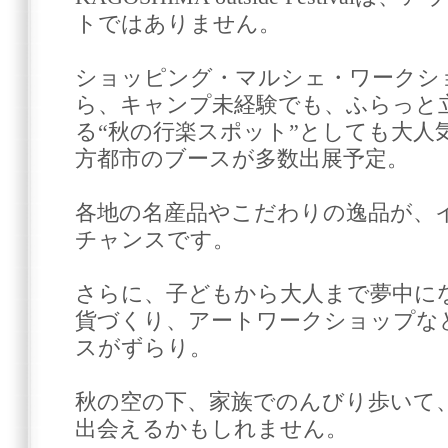
トではありません。
ショッピング・マルシェ・ワークシ
ら、キャンプ未経験でも、ふらっと
る“秋の行楽スポット”としても大人
方都市のブースが多数出展予定。
各地の名産品やこだわりの逸品が、
チャンスです。
さらに、子どもから大人まで夢中に
貨づくり、アートワークショップな
スがずらり。
秋の空の下、家族でのんびり歩いて、
出会えるかもしれません。