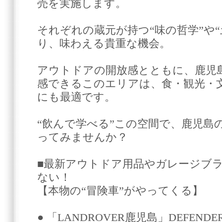
売を実施します。
それぞれの蔵元が持つ“味の哲学”や
り、味わえる貴重な機会。
アウトドアの開放感とともに、鹿児
感できるこのエリアは、食・観光・
にも最適です。
“飲んで学べる”この空間で、鹿児島
ってみませんか？
■最新アウトドア用品やガレージブ
ない！
【本物の“冒険車”がやってくる】
● 「LANDROVER鹿児島」DEFEND