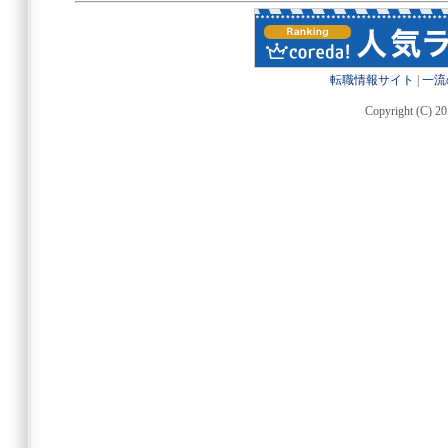
転職情報サイト
|
一流
Copyright (C) 20