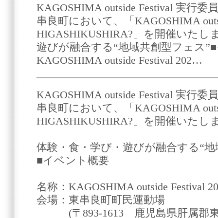
KAGOSHIMA outside Festiva
串良町において、「KAGOSHIMA outside F
HIGASHIKUSHIRA?」を開催い
遊びが融合する“地域共創型フェス”■
KAGOSHIMA outside Festival 202…
KAGOSHIMA outside Festiva
串良町において、「KAGOSHIMA outside F
HIGASHIKUSHIRA?」を開催いた
体験・食・学び・遊びが融合する“地
■イベント概要
名称：KAGOSHIMA outside Festival 
会場：東串良町町民運動場
(〒893-1613 鹿児島県肝属郡東串