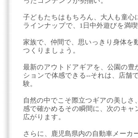
ったコンテンツが勢揃い。
子どもたちはもちろん、大人も童心
ラインナップで、1日中外遊びを満
家族で、仲間で、思いっきり身体を
つくりましょう。
最新のアウトドアギアを、公園の豊
ションで体感できる--それは、店舗
験。
自然の中でこそ際立つギアの美しさ
感で確かめるその瞬間に、次のキャ
広がります。
さらに、鹿児島県内の自動車メーカ