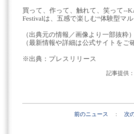
買って、作って、触れて、笑って--KAGOS
Festivalは、五感で楽しむ“体験型マ
（出典元の情報／画像より一部抜粋
（最新情報や詳細は公式サイトをご
※出典：プレスリリース
記事提供
前のニュース
:
次