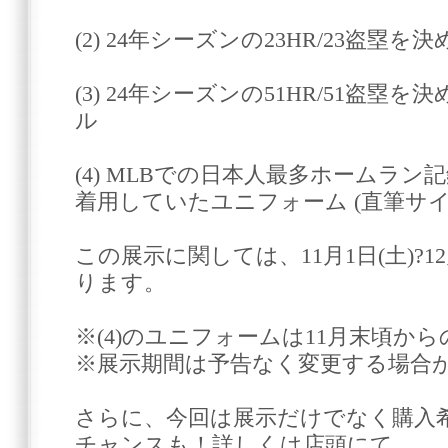
(2) 24年シーズンの23HR/23盗塁
(3) 24年シーズンの51HR/51盗
ル
(4) MLBでの日本人最多ホームラン記
着用していたユニフォーム (直筆サイ
この展示に関しては、11月1日(土)?
ります。
※(4)のユニフォームは11月末頃か
※展示期間は予告なく変更する場合
さらに、今回は展示だけでなく購入
チャンスも！詳しくは店頭にて。