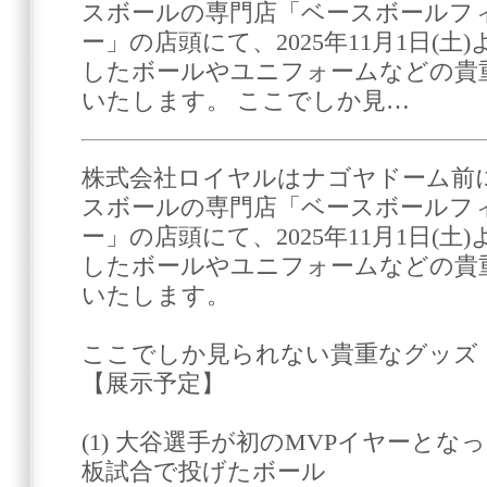
スボールの専門店「ベースボールフィ
ー」の店頭にて、2025年11月1日(
したボールやユニフォームなどの貴
いたします。 ここでしか見…
株式会社ロイヤルはナゴヤドーム前
スボールの専門店「ベースボールフィ
ー」の店頭にて、2025年11月1日(
したボールやユニフォームなどの貴
いたします。
ここでしか見られない貴重なグッズ
【展示予定】
(1) 大谷選手が初のMVPイヤーとな
板試合で投げたボール