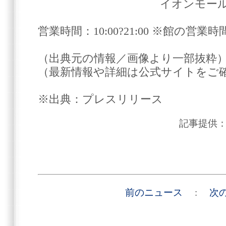
イオンモールナゴヤド
営業時間：10:00?21:00 ※館の営
（出典元の情報／画像より一部抜粋
（最新情報や詳細は公式サイトをご
※出典：プレスリリース
記事提供
前のニュース
:
次