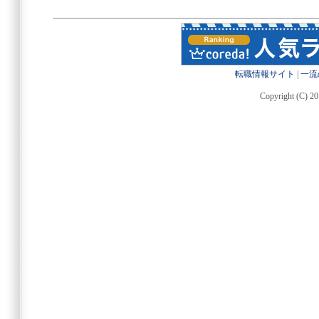
転職情報サイト
|
一流
Copyright (C) 20