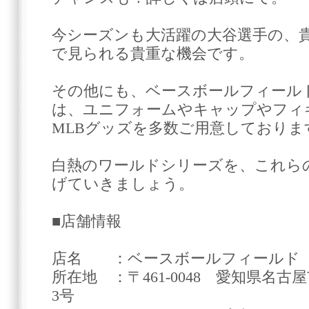
今シーズンも大活躍の大谷選手の、
で見られる貴重な機会です。
その他にも、ベースボールフィールド
は、ユニフォームやキャップやフィ
MLBグッズを多数ご用意しておりま
白熱のワールドシリーズを、これら
げていきましょう。
■店舗情報
店名 ：ベースボールフィールド 
所在地 ：〒461-0048 愛知県名古
3号