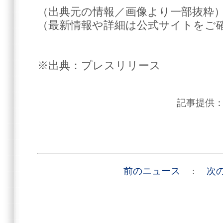
（出典元の情報／画像より一部抜粋
（最新情報や詳細は公式サイトをご
※出典：プレスリリース
記事提供
前のニュース
:
次