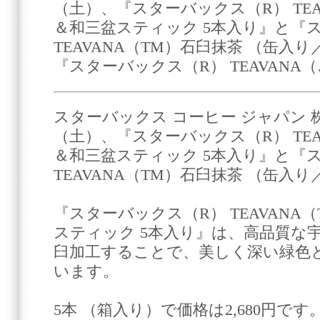
（土）、『スターバックス（R） TEA
＆和三盆スティック 5本入り』と『
TEAVANA（TM）石臼抹茶 （缶入
『スターバックス（R） TEAVANA（
スターバックス コーヒー ジャパン 株式
（土）、『スターバックス（R） TEA
＆和三盆スティック 5本入り』と『
TEAVANA（TM）石臼抹茶 （缶入
『スターバックス（R） TEAVANA
スティック 5本入り』は、高品質な
臼加工することで、美しく深い緑色
います。
5本 （箱入り）で価格は2,680円で