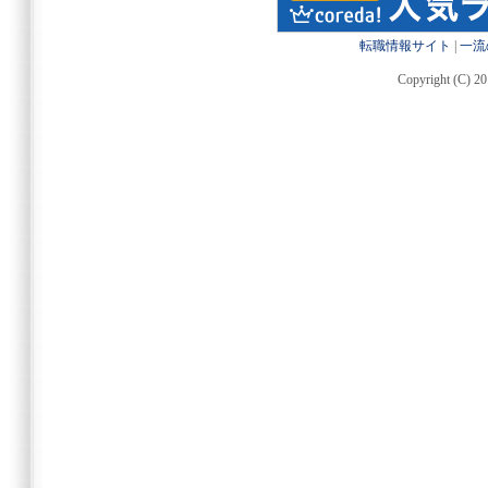
転職情報サイト
|
一流
Copyright (C) 20