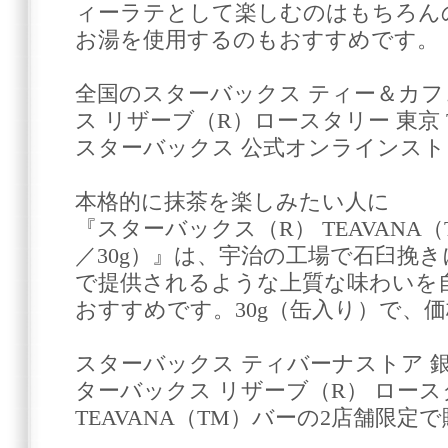
ィーラテとして楽しむのはもちろん
お湯を使用するのもおすすめです。
全国のスターバックス ティー＆カフ
ス リザーブ（R）ロースタリー 東京 T
スターバックス 公式オンラインス
本格的に抹茶を楽しみたい人に
『スターバックス（R） TEAVANA
／30g）』は、宇治の工場で石臼挽
で提供されるような上質な味わいを
おすすめです。30g（缶入り）で、価格
スターバックス ティバーナストア 
ターバックス リザーブ（R） ロース
TEAVANA（TM）バーの2店舗限定