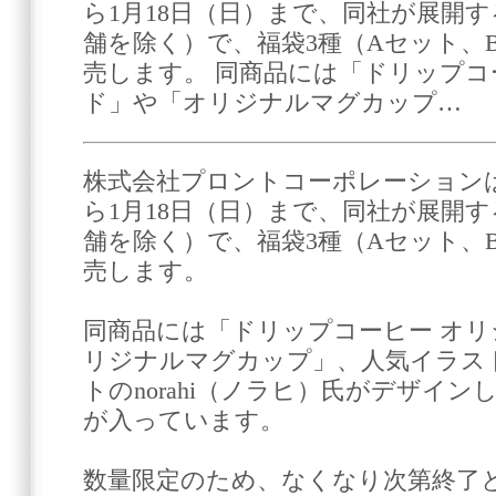
ら1月18日（日）まで、同社が展開す
舗を除く）で、福袋3種（Aセット、
売します。 同商品には「ドリップコ
ド」や「オリジナルマグカップ…
株式会社プロントコーポレーションは2
ら1月18日（日）まで、同社が展開す
舗を除く）で、福袋3種（Aセット、
売します。
同商品には「ドリップコーヒー オ
リジナルマグカップ」、人気イラス
トのnorahi（ノラヒ）氏がデザイ
が入っています。
数量限定のため、なくなり次第終了と