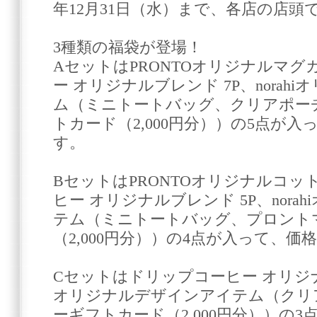
年12月31日（水）まで、各店の店
3種類の福袋が登場！
AセットはPRONTOオリジナルマ
ー オリジナルブレンド 7P、nora
ム（ミニトートバッグ、クリアポー
トカード（2,000円分））の5点が入っ
す。
BセットはPRONTOオリジナルコ
ヒー オリジナルブレンド 5P、nor
テム（ミニトートバッグ、プロント
（2,000円分））の4点が入って、価格
Cセットはドリップコーヒー オリジナルブ
オリジナルデザインアイテム（クリ
ーギフトカード（2,000円分））の