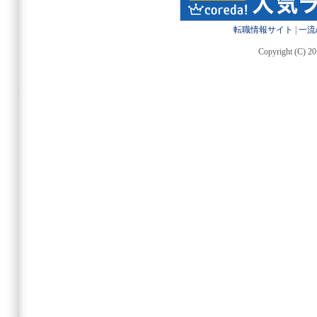
転職情報サイト
|
一流
Copyright (C) 20