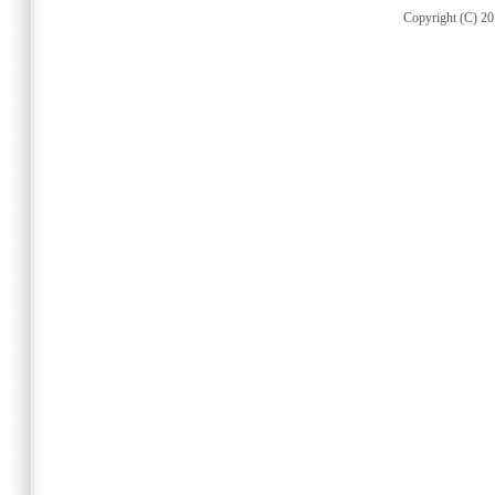
Copyright (C) 20