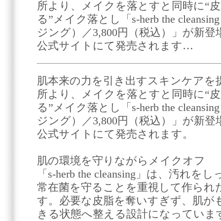
所より、メイクを落とすと同時に“
る”メイク落とし「s-herb the clean
ジング）／3,800円（税込）」が新登場
公式サイトにて発売されます…
肌本来の力を引き出すスキンケアを
所より、メイクを落とすと同時に“
る”メイク落とし「s-herb the clean
ジング）／3,800円（税込）」が新登場
公式サイトにて発売されます。
肌の環境を守りながらメイクオフ
「s-herb the cleansing」は
常在菌を守ることを重視して作られ
す。必要な皮脂を奪いすぎず、肌が
きる状態へ整える設計になっていま