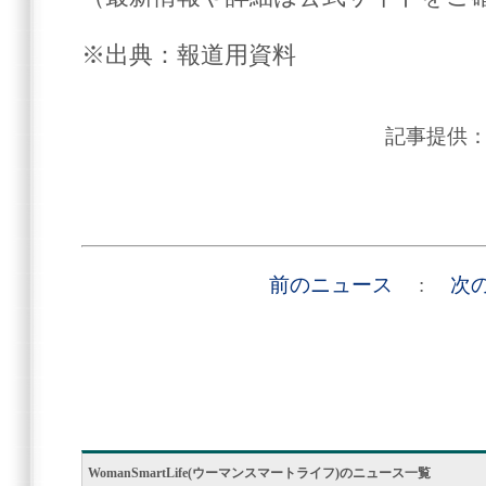
※出典：報道用資料
記事提供
前のニュース
:
次
WomanSmartLife(ウーマンスマートライフ)のニュース一覧