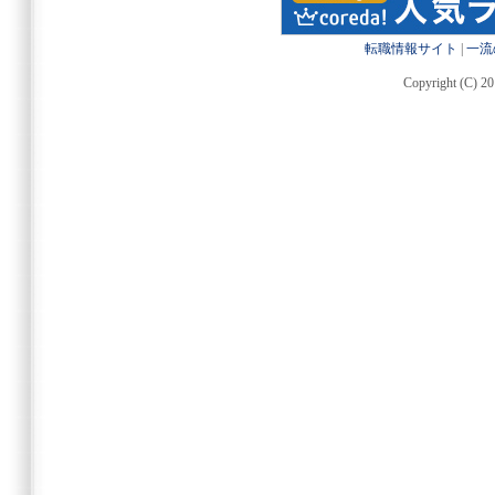
転職情報サイト
|
一流
Copyright (C) 20