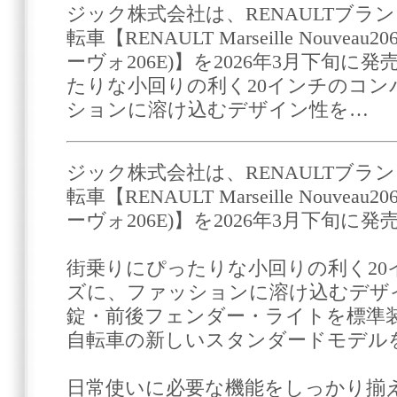
ジック株式会社は、RENAULTブラ
転車【RENAULT Marseille Nouve
ーヴォ206E)】を2026年3月下旬に
たりな小回りの利く20インチのコ
ションに溶け込むデザイン性を…
ジック株式会社は、RENAULTブラ
転車【RENAULT Marseille Nouve
ーヴォ206E)】を2026年3月下旬に
街乗りにぴったりな小回りの利く2
ズに、ファッションに溶け込むデザ
錠・前後フェンダー・ライトを標準装
自転車の新しいスタンダードモデル
日常使いに必要な機能をしっかり揃