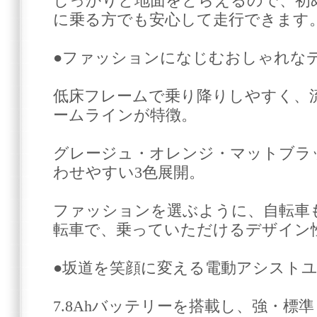
しっかりと地面をとらえるので、初
に乗る方でも安心して走行できます
●ファッションになじむおしゃれな
低床フレームで乗り降りしやすく、
ームラインが特徴。
グレージュ・オレンジ・マットブラ
わせやすい3色展開。
ファッションを選ぶように、自転車
転車で、乗っていただけるデザイン
●坂道を笑顔に変える電動アシスト
7.8Ahバッテリーを搭載し、強・標