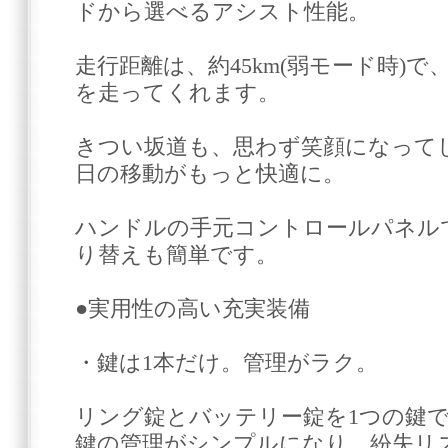
ドから選べるアシスト性能。
走行距離は、約45km(弱モード時)
を走ってくれます。
きつい坂道も、思わず笑顔になって
日の移動がもっと快適に。
ハンドルの手元コントロールパネル
り替えも簡単です。
●実用性の高い充実装備
・鍵は1本だけ。管理がラク。
リング錠とバッテリー錠を1つの鍵
鍵の管理がシンプルになり、紛失リ