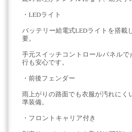
・LEDライト
バッテリー給電式LEDライトを搭載
要。
手元スイッチコントロールパネルで
行も安心です。
・前後フェンダー
雨上がりの路面でも衣服が汚れにく
準装備。
・フロントキャリア付き