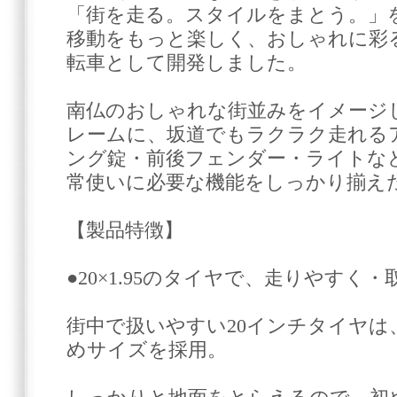
「街を走る。スタイルをまとう。」
移動をもっと楽しく、おしゃれに彩
転車として開発しました。
南仏のおしゃれな街並みをイメージ
レームに、坂道でもラクラク走れる
ング錠・前後フェンダー・ライトな
常使いに必要な機能をしっかり揃え
【製品特徴】
●20×1.95のタイヤで、走りやすく
街中で扱いやすい20インチタイヤは、
めサイズを採用。