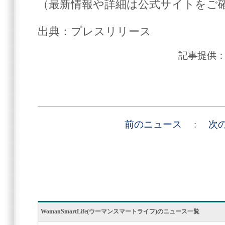
（最新情報や詳細は公式サイトをご
出典：プレスリリース
記事提供
前のニュース
:
次
WomanSmartLife(ウーマンスマートライフ)のニュース一覧