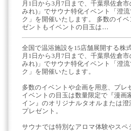
月1日から3月7日まで、千葉県佐倉市
みれ)」でサウナ特化イベント「澄
ク」を開催いたします。 多数のイ
ゼントもイベントの目玉は…
全国で温浴施設を15店舗展開する株式
月1日から3月7日まで、千葉県佐倉市
みれ)」でサウナ特化イベント「澄
ク」を開催いたします。
多数のイベントや企画を用意、プレ
イベントの目玉は数量限定で『漫画
イン』のオリジナルタオルまたは澄
プレゼント。
サウナでは特別なアロマ体験やスペ