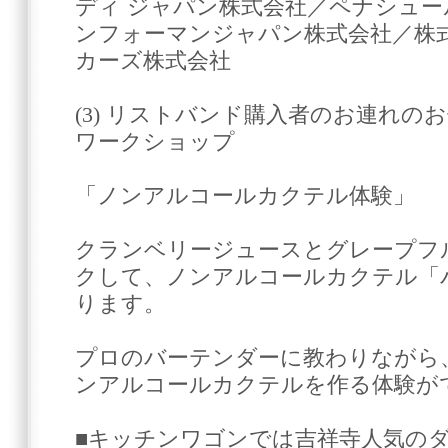
ディ ジャパン株式会社／ペナシュー
ンフォーマンジャパン株式会社／株
カーズ株式会社
(3) リストバンド購入者のお連れの
ワークショップ
「ノンアルコールカクテル体験」
クランベリージュースとグレープフ
クして、ノンアルコールカクテル「
ります。
プロのバーテンダーに教わりながら
ンアルコールカクテルを作る体験が
■キッチンワゴンでは吉祥寺人気の