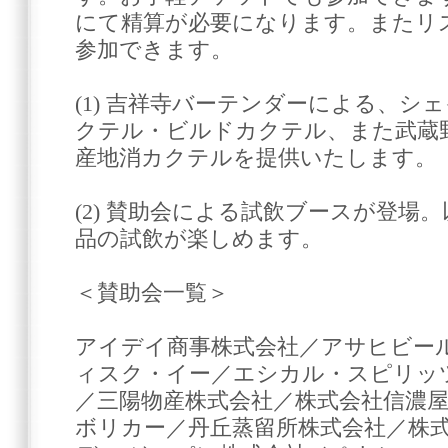
にて精算が必要になります。またリ
参加できます。
(1) 吉祥寺バーテンダーによる、
クテル・ビルドカクテル、また武蔵
産地消カクテルを提供いたします。
(2) 賛助会による試飲ブースが登場
品の試飲が楽しめます。
＜賛助会一覧＞
アイデイ商事株式会社／アサヒビー
ィスク・イー／エシカル・スピリッツ株
／三陽物産株式会社／株式会社信濃
ボリカー／丹丘蒸留所株式会社／株式会社 