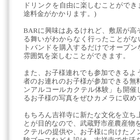
ドリンクを自由に楽しむことができ
途料金がかかります。)
BARに興味はあるけれど、敷居が高
る舞いがわからなく行ったことがな
トバンドを購入するだけでオープンな
雰囲気を楽しむことができます。
また、お子様連れでも参加できるよ
者のお連れのお子様が参加できる無
ンアルコールカクテル体験」も開催
るお子様の写真をぜひカメラに収め
もちろん吉祥寺に新たな文化を立ち
とが目的なので、武蔵野市産農産物
クテルの提供や、お子様に向けたノ