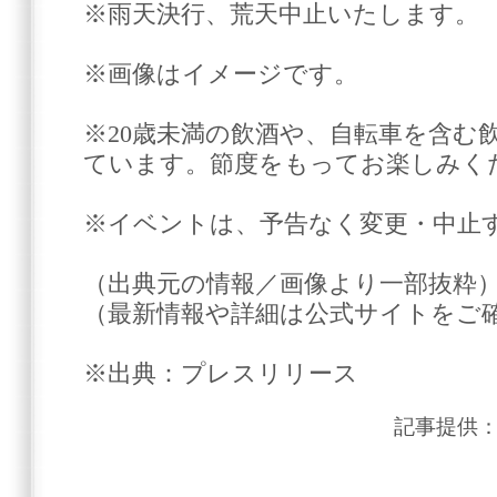
※雨天決行、荒天中止いたします。
※画像はイメージです。
※20歳未満の飲酒や、自転車を含む
ています。節度をもってお楽しみく
※イベントは、予告なく変更・中止
（出典元の情報／画像より一部抜粋
（最新情報や詳細は公式サイトをご
※出典：プレスリリース
記事提供