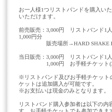
お一人様1つリストバンドを購入い
いただけます。
前売販売：3,000円 リストバンド
1,000円分
販売場所→HARD SHAKE BA
当日販売：3,000円 リストバンド1
1,000円 お手軽チケット(20
※リストバンド及びお手軽チケット
ケットは追加購入が可能です。
※お支払いは現金のみとなります。
リストバンド購入参加者は以下の内
す。お手軽チケットでも参加できま