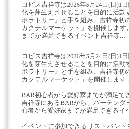
コピス吉祥寺は2026年5月24日(日)
化を芽生えさせることを目的に活動
ボラトリー』と手を組み、吉祥寺初の
カクテルマーケット」を開催します。
までが満足できるイベント吉祥寺…
コピス吉祥寺は2026年5月24日(日)
化を芽生えさせることを目的に活動
ボラトリー』と手を組み、吉祥寺初の
カクテルマーケット」を開催します
BAR初心者から愛好家までが満足で
吉祥寺にあるBARから、バーテンダ
心者から愛好家までが満足できるイ
イベントに参加できるリストバンド