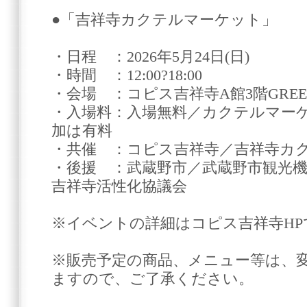
●「吉祥寺カクテルマーケット」
・日程 ：2026年5月24日(日)
・時間 ：12:00?18:00
・会場 ：コピス吉祥寺A館3階GREE
・入場料：入場無料／カクテルマー
加は有料
・共催 ：コピス吉祥寺／吉祥寺カ
・後援 ：武蔵野市／武蔵野市観光
吉祥寺活性化協議会
※イベントの詳細はコピス吉祥寺H
※販売予定の商品、メニュー等は、
ますので、ご了承ください。