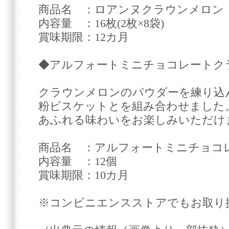
商品名 ：ロアンヌクラウンメロン
内容量 ：16枚(2枚×8袋)
賞味期限：12カ月
◆アルフォートミニチョコレートク
クラウンメロンのパウダーを練り込
粉ビスケットとを組み合わせました
あふれる味わいをお楽しみいただけ
商品名 ：アルフォートミニチョコ
内容量 ：12個
賞味期限：10カ月
※コンビニエンスストアでもお取り