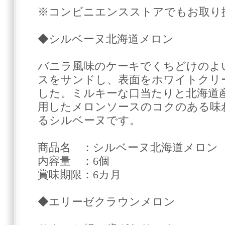
※コンビニエンスストアでもお取り
◆シルベーヌ北海道メロン
バニラ風味のケーキでくちどけのよ
スをサンドし、表面をホワイトクリ
した。ミルキーな口当たりと北海道
用したメロンソースのコクのある味
るシルベーヌです。
商品名 ：シルベーヌ北海道メロン
内容量 ：6個
賞味期限：6カ月
◆エリーゼクラウンメロン