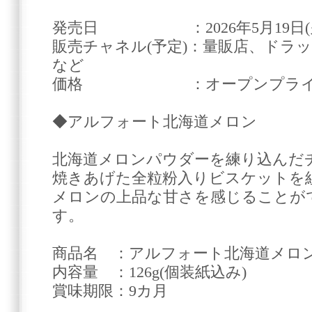
発売日 ：2026年5月19日(
販売チャネル(予定)：量販店、ドラ
など
価格 ：オープンプライ
◆アルフォート北海道メロン
北海道メロンパウダーを練り込んだ
焼きあげた全粒粉入りビスケットを
メロンの上品な甘さを感じることが
す。
商品名 ：アルフォート北海道メロ
内容量 ：126g(個装紙込み)
賞味期限：9カ月