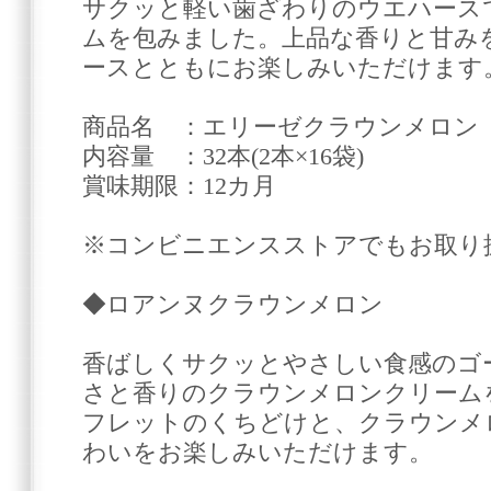
サクッと軽い歯ざわりのウエハース
ムを包みました。上品な香りと甘み
ースとともにお楽しみいただけます
商品名 ：エリーゼクラウンメロン
内容量 ：32本(2本×16袋)
賞味期限：12カ月
※コンビニエンスストアでもお取り
◆ロアンヌクラウンメロン
香ばしくサクッとやさしい食感のゴ
さと香りのクラウンメロンクリーム
フレットのくちどけと、クラウンメ
わいをお楽しみいただけます。