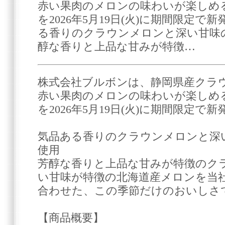
赤い果肉のメロンの味わいが楽しめる
を2026年5月19日(火)に期間限定で
る香りのクラウンメロンと深い甘味
醇な香りと上品な甘みが特徴…
株式会社ブルボンは、静岡県産クラ
赤い果肉のメロンの味わいが楽しめる
を2026年5月19日(火)に期間限定で
気品ある香りのクラウンメロンと深
使用
芳醇な香りと上品な甘みが特徴のク
い甘味が特徴の北海道産メロンを当
合わせた、この季節だけのおいしさ
【商品概要】